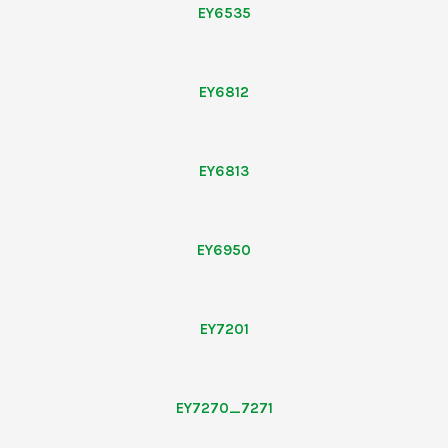
EY6535
EY6812
EY6813
EY6950
EY7201
EY7270_7271