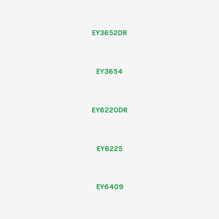
EY3652DR
EY3654
EY6220DR
EY6225
EY6409